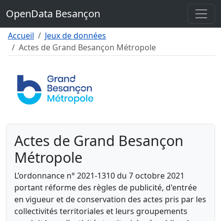
Contenu
OpenData Besançon
Menu
Pied de page
Accueil
Jeux de données
Actes de Grand Besançon Métropole
Actes de Grand Besançon
Métropole
L’ordonnance n° 2021-1310 du 7 octobre 2021
portant réforme des règles de publicité, d'entrée
en vigueur et de conservation des actes pris par les
collectivités territoriales et leurs groupements