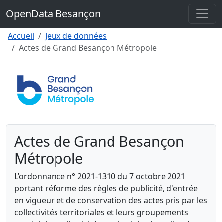
Contenu
OpenData Besançon
Menu
Pied de page
Accueil
Jeux de données
Actes de Grand Besançon Métropole
Actes de Grand Besançon
Métropole
L’ordonnance n° 2021-1310 du 7 octobre 2021
portant réforme des règles de publicité, d'entrée
en vigueur et de conservation des actes pris par les
collectivités territoriales et leurs groupements