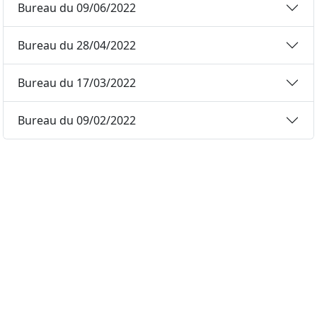
Bureau du 09/06/2022
Bureau du 28/04/2022
Bureau du 17/03/2022
Bureau du 09/02/2022