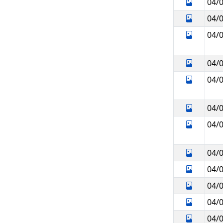
04/
04/
04/
04/
04/
04/
04/
04/
04/
04/
04/
04/