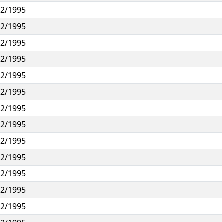
02/1995
02/1995
02/1995
02/1995
02/1995
02/1995
02/1995
02/1995
02/1995
02/1995
02/1995
02/1995
02/1995