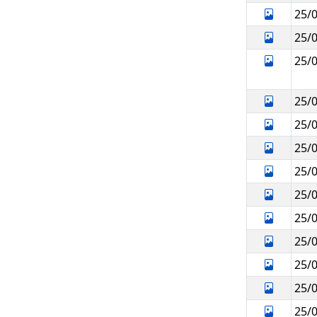
25/
25/
25/
25/
25/
25/
25/
25/
25/
25/
25/
25/
25/