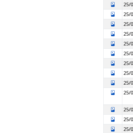
25/
25/
25/
25/
25/
25/
25/
25/
25/
25/
25/
25/
25/