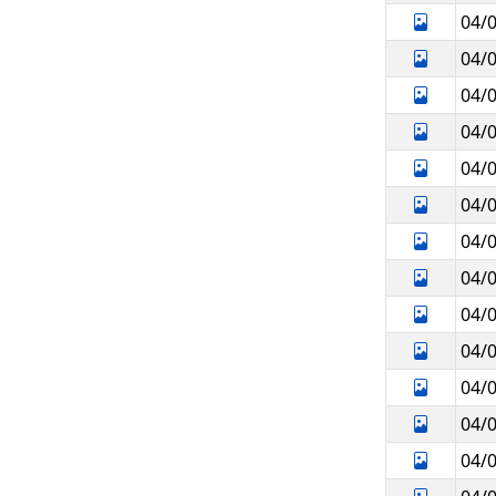
04/
04/
04/
04/
04/
04/
04/
04/
04/
04/
04/
04/
04/