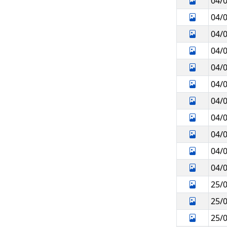
04/
04/
04/
04/
04/
04/
04/
04/
04/
04/
04/
25/
25/
25/