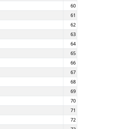
60
61
62
63
64
65
66
67
68
69
70
71
72