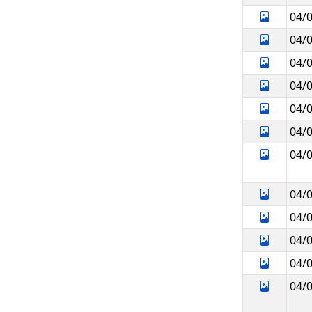
04/
04/
04/
04/
04/
04/
04/
04/
04/
04/
04/
04/