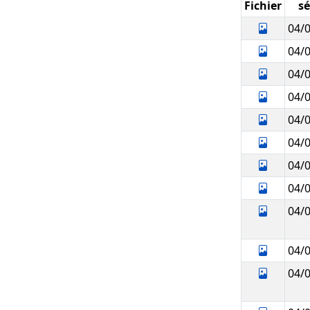
Fichier
s
04/
04/
04/
04/
04/
04/
04/
04/
04/
04/
04/