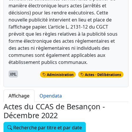
manière électronique leurs actes (arrêtés et
décisions) pour les rendre exécutoires. Cette
nouvelle publicité intervient en lieu et place de
l’affichage papier. L’article L. 2131-12 du CGCT
prévoit que les règles relatives à la publicité sous
forme électronique des actes règlementaires et
des actes ni règlementaires ni individuels des
communes sont également applicables aux
établissement publics communaux.
XML
Administration
Actes - Délibérations
Affichage
Opendata
Actes du CCAS de Besançon -
Décembre 2022
Recherche par titre et par date