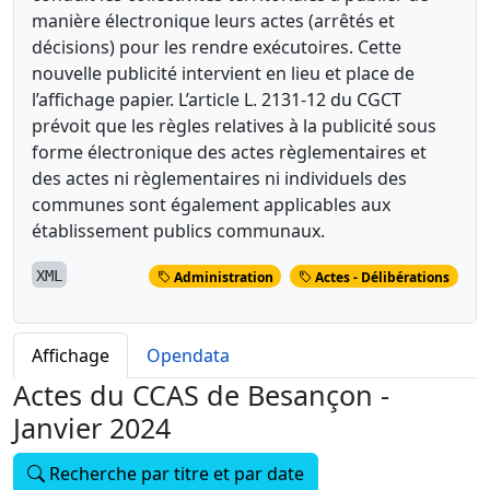
manière électronique leurs actes (arrêtés et
décisions) pour les rendre exécutoires. Cette
nouvelle publicité intervient en lieu et place de
l’affichage papier. L’article L. 2131-12 du CGCT
prévoit que les règles relatives à la publicité sous
forme électronique des actes règlementaires et
des actes ni règlementaires ni individuels des
communes sont également applicables aux
établissement publics communaux.
XML
Administration
Actes - Délibérations
Affichage
Opendata
Actes du CCAS de Besançon -
Janvier 2024
Recherche par titre et par date