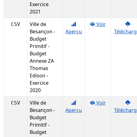
Exercice
2021
Ville de
Voir
CSV
Besançon -
Aperçu
Télécharg
Budget
Primitif -
Budget
Annexe ZA
Thomas
Edison -
Exercice
2020
Ville de
Voir
CSV
Besançon -
Aperçu
Télécharg
Budget
Primitif -
Budget