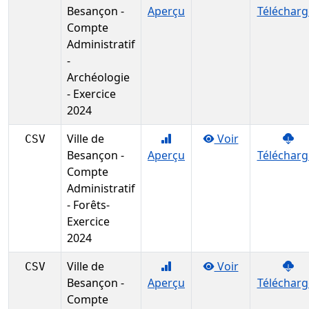
Besançon -
Aperçu
Télécharg
Compte
Administratif
-
Archéologie
- Exercice
2024
Ville de
Voir
CSV
Besançon -
Aperçu
Télécharg
Compte
Administratif
- Forêts-
Exercice
2024
Ville de
Voir
CSV
Besançon -
Aperçu
Télécharg
Compte