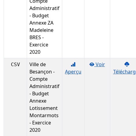
Compte
Administratif
- Budget
Annexe ZA
Madeleine
BRES -
Exercice
2020
Ville de
Voir
CSV
Besançon -
Aperçu
Télécharg
Compte
Administratif
- Budget
Annexe
Lotissement
Montarmots
- Exercice
2020