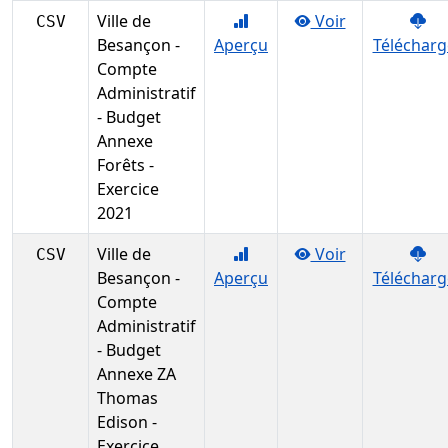
Ville de
Voir
CSV
Besançon -
Aperçu
Télécharg
Compte
Administratif
- Budget
Annexe
Forêts -
Exercice
2021
Ville de
Voir
CSV
Besançon -
Aperçu
Télécharg
Compte
Administratif
- Budget
Annexe ZA
Thomas
Edison -
Exercice