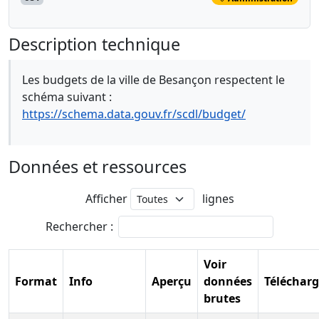
Description technique
Les budgets de la ville de Besançon respectent le
schéma suivant :
https://schema.data.gouv.fr/scdl/budget/
Données et ressources
Afficher
lignes
Rechercher :
Voir
Format
Info
Aperçu
données
Télécharg
brutes