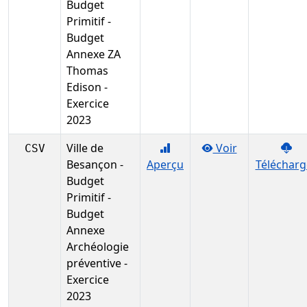
Budget
Primitif -
Budget
Annexe ZA
Thomas
Edison -
Exercice
2023
Ville de
Voir
CSV
Besançon -
Aperçu
Télécharg
Budget
Primitif -
Budget
Annexe
Archéologie
préventive -
Exercice
2023