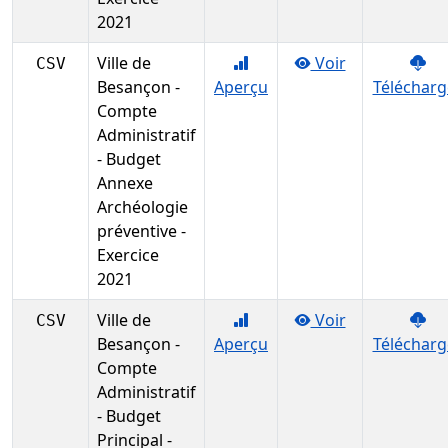
2021
Ville de
Voir
CSV
Besançon -
Aperçu
Télécharg
Compte
Administratif
- Budget
Annexe
Archéologie
préventive -
Exercice
2021
Ville de
Voir
CSV
Besançon -
Aperçu
Télécharg
Compte
Administratif
- Budget
Principal -