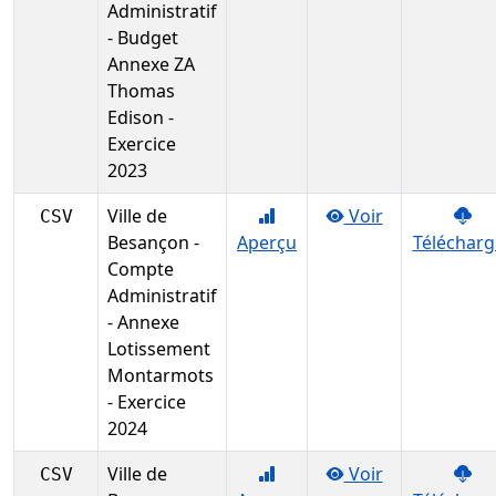
Administratif
- Budget
Annexe ZA
Thomas
Edison -
Exercice
2023
Ville de
Voir
CSV
Besançon -
Aperçu
Télécharg
Compte
Administratif
- Annexe
Lotissement
Montarmots
- Exercice
2024
Ville de
Voir
CSV