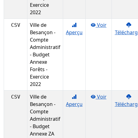
Exercice
2022
Ville de
Voir
CSV
Besançon -
Aperçu
Télécharg
Compte
Administratif
- Budget
Annexe
Forêts -
Exercice
2022
Ville de
Voir
CSV
Besançon -
Aperçu
Télécharg
Compte
Administratif
- Budget
Annexe ZA