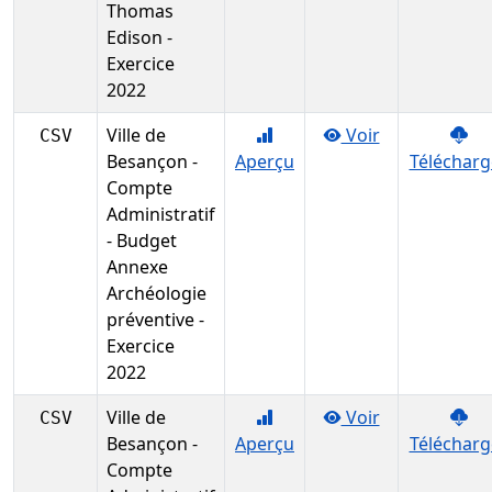
Thomas
Edison -
Exercice
2022
Ville de
Voir
CSV
Besançon -
Aperçu
Télécharg
Compte
Administratif
- Budget
Annexe
Archéologie
préventive -
Exercice
2022
Ville de
Voir
CSV
Besançon -
Aperçu
Télécharg
Compte