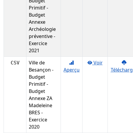
Budget
Primitif -
Budget
Annexe
Archéologie
préventive -
Exercice
2021
Ville de
Voir
CSV
Besançon -
Aperçu
Télécharg
Budget
Primitif -
Budget
Annexe ZA
Madeleine
BRES -
Exercice
2020