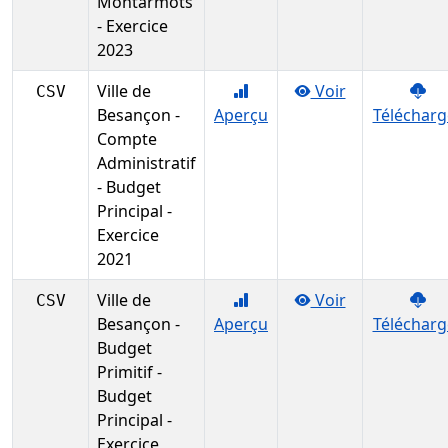
Montarmots
- Exercice
2023
Ville de
Voir
CSV
Besançon -
Aperçu
Télécharg
Compte
Administratif
- Budget
Principal -
Exercice
2021
Ville de
Voir
CSV
Besançon -
Aperçu
Télécharg
Budget
Primitif -
Budget
Principal -
Exercice