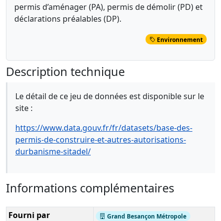
permis d’aménager (PA), permis de démolir (PD) et
déclarations préalables (DP).
Environnement
Description technique
Le détail de ce jeu de données est disponible sur le
site :
https://www.data.gouv.fr/fr/datasets/base-des-
permis-de-construire-et-autres-autorisations-
durbanisme-sitadel/
Informations complémentaires
Fourni par
Grand Besançon Métropole