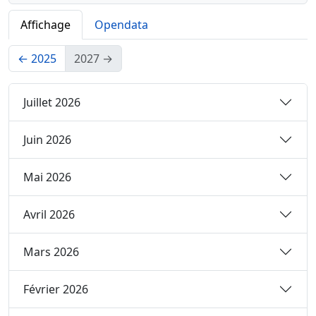
Affichage
Opendata
←
2025
2027
→
Juillet 2026
Juin 2026
Mai 2026
Avril 2026
Mars 2026
Février 2026