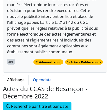
manière électronique leurs actes (arrêtés et
décisions) pour les rendre exécutoires. Cette
nouvelle publicité intervient en lieu et place de
l’affichage papier. L’article L. 2131-12 du CGCT
prévoit que les règles relatives à la publicité sous
forme électronique des actes règlementaires et
des actes ni règlementaires ni individuels des
communes sont également applicables aux
établissement publics communaux.
XML
Administration
Actes - Délibérations
Affichage
Opendata
Actes du CCAS de Besançon -
Décembre 2022
Recherche par titre et par date