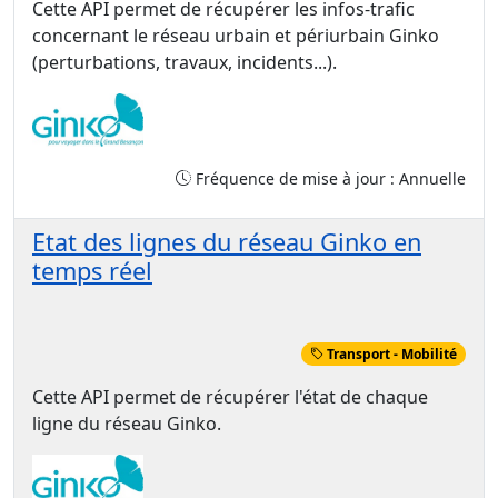
Cette API permet de récupérer les infos-trafic
concernant le réseau urbain et périurbain Ginko
(perturbations, travaux, incidents...).
Fréquence de mise à jour : Annuelle
Etat des lignes du réseau Ginko en
temps réel
Transport - Mobilité
Cette API permet de récupérer l'état de chaque
ligne du réseau Ginko.