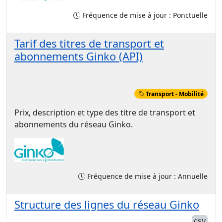
Fréquence de mise à jour : Ponctuelle
Tarif des titres de transport et
abonnements Ginko (API)
Transport - Mobilité
Prix, description et type des titre de transport et
abonnements du réseau Ginko.
Fréquence de mise à jour : Annuelle
Structure des lignes du réseau Ginko
CSV