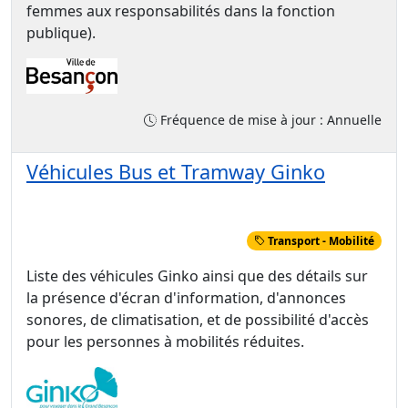
femmes aux responsabilités dans la fonction
publique).
Fréquence de mise à jour : Annuelle
Véhicules Bus et Tramway Ginko
Transport - Mobilité
Liste des véhicules Ginko ainsi que des détails sur
la présence d'écran d'information, d'annonces
sonores, de climatisation, et de possibilité d'accès
pour les personnes à mobilités réduites.