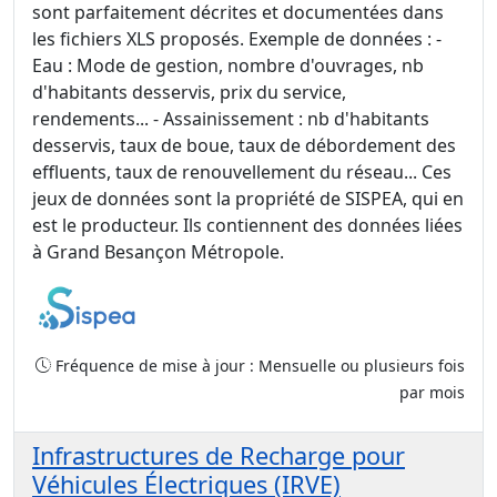
sont parfaitement décrites et documentées dans
les fichiers XLS proposés. Exemple de données : -
Eau : Mode de gestion, nombre d'ouvrages, nb
d'habitants desservis, prix du service,
rendements... - Assainissement : nb d'habitants
desservis, taux de boue, taux de débordement des
effluents, taux de renouvellement du réseau... Ces
jeux de données sont la propriété de SISPEA, qui en
est le producteur. Ils contiennent des données liées
à Grand Besançon Métropole.
Fréquence de mise à jour : Mensuelle ou plusieurs fois
par mois
Infrastructures de Recharge pour
Véhicules Électriques (IRVE)