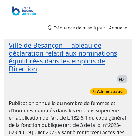
Fréquence de mise à jour : Annuelle
Ville de Besançon - Tableau de
déclaration relatif aux nominations
équilibrées dans les emplois de
Direction
PDF
Administration
Publication annuelle du nombre de femmes et
d'hommes nommés dans les emplois supérieurs,
en application de l'article L.132-6-1 du code général
de la fonction publique (article 3 de la loi n°2023-
623 du 19 juillet 2023 visant à renforcer l'accès des