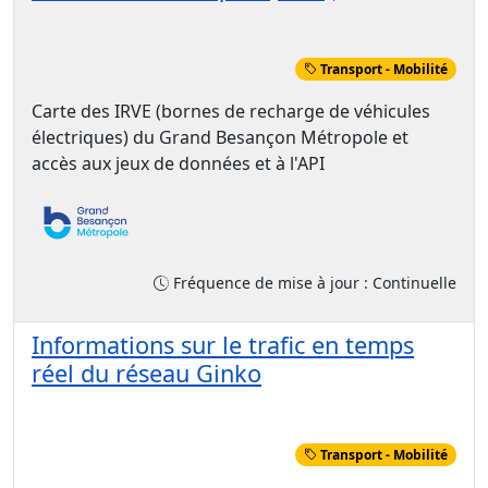
Transport - Mobilité
Carte des IRVE (bornes de recharge de véhicules
électriques) du Grand Besançon Métropole et
accès aux jeux de données et à l'API
Fréquence de mise à jour : Continuelle
Informations sur le trafic en temps
réel du réseau Ginko
Transport - Mobilité