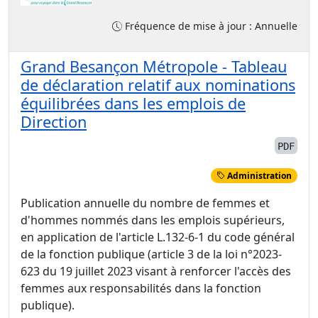
Fréquence de mise à jour : Annuelle
Grand Besançon Métropole - Tableau
de déclaration relatif aux nominations
équilibrées dans les emplois de
Direction
PDF
Administration
Publication annuelle du nombre de femmes et
d'hommes nommés dans les emplois supérieurs,
en application de l'article L.132-6-1 du code général
de la fonction publique (article 3 de la loi n°2023-
623 du 19 juillet 2023 visant à renforcer l'accès des
femmes aux responsabilités dans la fonction
publique).