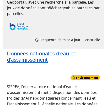
Geoportail, avec une recherche à la parcelle. Les
jeux de données sont téléchargeables parcelles par
parcelles.
Fréquence de mise à jour : Ponctuelle
Données nationales d'eau et
d'assainissement
Environnement
SISPEA, l'observatoire national d'eau et
d'assainnissement met à disposition des données
froides (MAJ hebdomadaires) concernant l'eau et
l'assainissement à l'échelle nationale. Les données