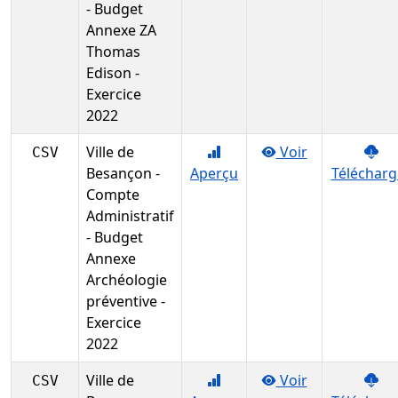
- Budget
Annexe ZA
Thomas
Edison -
Exercice
2022
Ville de
Voir
CSV
Besançon -
Aperçu
Télécharg
Compte
Administratif
- Budget
Annexe
Archéologie
préventive -
Exercice
2022
Ville de
Voir
CSV