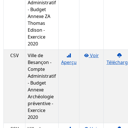
Administratif
- Budget
Annexe ZA
Thomas
Edison -
Exercice
2020
Ville de
Voir
CSV
Besançon -
Aperçu
Télécharg
Compte
Administratif
- Budget
Annexe
Archéologie
préventive -
Exercice
2020