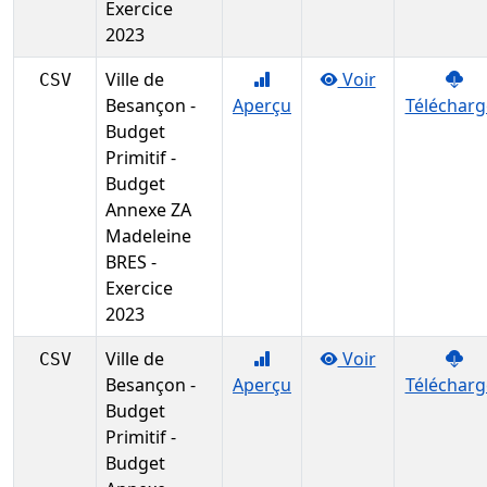
Exercice
2023
Ville de
Voir
CSV
Besançon -
Aperçu
Télécharg
Budget
Primitif -
Budget
Annexe ZA
Madeleine
BRES -
Exercice
2023
Ville de
Voir
CSV
Besançon -
Aperçu
Télécharg
Budget
Primitif -
Budget