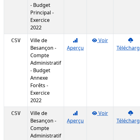
- Budget
Principal -
Exercice
2022
Ville de
Voir
CSV
Besançon -
Aperçu
Télécharg
Compte
Administratif
- Budget
Annexe
Forêts -
Exercice
2022
Ville de
Voir
CSV
Besançon -
Aperçu
Télécharg
Compte
Administratif