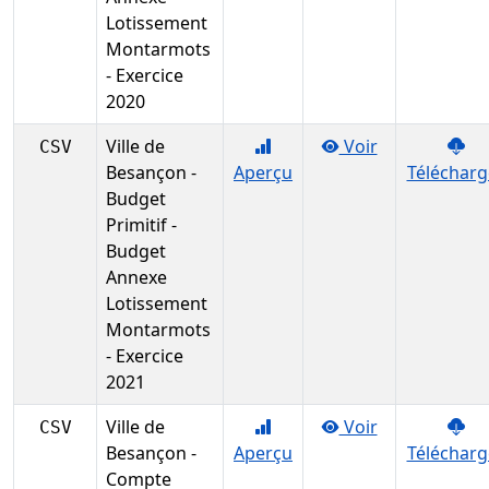
Lotissement
Montarmots
- Exercice
2020
Ville de
Voir
CSV
Besançon -
Aperçu
Télécharg
Budget
Primitif -
Budget
Annexe
Lotissement
Montarmots
- Exercice
2021
Ville de
Voir
CSV
Besançon -
Aperçu
Télécharg
Compte