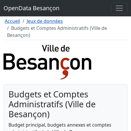
Contenu
OpenData Besançon
Menu
Pied de page
Accueil
Jeux de données
Budgets et Comptes Administratifs (Ville de
Besançon)
Budgets et Comptes
Administratifs (Ville de
Besançon)
Budget principal, budgets annexes et comptes