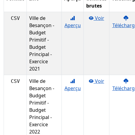
brutes
Ville de
Voir
CSV
Besançon -
Aperçu
Télécharg
Budget
Primitif -
Budget
Principal -
Exercice
2021
Ville de
Voir
CSV
Besançon -
Aperçu
Télécharg
Budget
Primitif -
Budget
Principal -
Exercice
2022