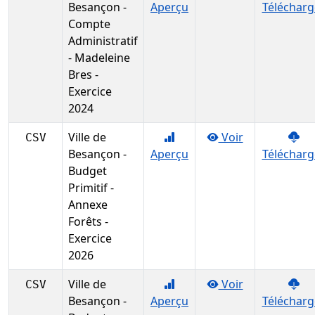
Besançon -
Aperçu
Télécharg
Compte
Administratif
- Madeleine
Bres -
Exercice
2024
Ville de
Voir
CSV
Besançon -
Aperçu
Télécharg
Budget
Primitif -
Annexe
Forêts -
Exercice
2026
Ville de
Voir
CSV
Besançon -
Aperçu
Télécharg