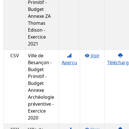
Primitif -
Budget
Annexe ZA
Thomas
Edison -
Exercice
2021
Ville de
Voir
CSV
Besançon -
Aperçu
Télécharg
Budget
Primitif -
Budget
Annexe
Archéologie
préventive -
Exercice
2020