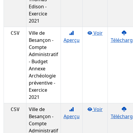
Edison -
Exercice
2021
Ville de
Voir
CSV
Besançon -
Aperçu
Télécharg
Compte
Administratif
- Budget
Annexe
Archéologie
préventive -
Exercice
2021
Ville de
Voir
CSV
Besançon -
Aperçu
Télécharg
Compte
Administratif