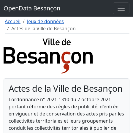
Contenu
OpenData Besançon
Menu
Pied de page
Accueil
Jeux de données
Actes de la Ville de Besançon
Actes de la Ville de Besançon
L’ordonnance n° 2021-1310 du 7 octobre 2021
portant réforme des règles de publicité, d'entrée
en vigueur et de conservation des actes pris par les
collectivités territoriales et leurs groupements
conduit les collectivités territoriales à publier de