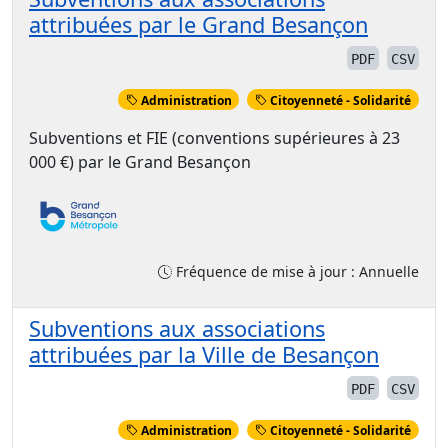
attribuées par le Grand Besançon
PDF
CSV
Administration
Citoyenneté - Solidarité
Subventions et FIE (conventions supérieures à 23
000 €) par le Grand Besançon
Fréquence de mise à jour : Annuelle
Subventions aux associations
attribuées par la Ville de Besançon
PDF
CSV
Administration
Citoyenneté - Solidarité