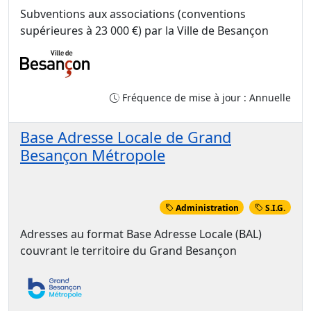
Subventions aux associations (conventions
supérieures à 23 000 €) par la Ville de Besançon
Fréquence de mise à jour : Annuelle
Base Adresse Locale de Grand
Besançon Métropole
Administration
S.I.G.
Adresses au format Base Adresse Locale (BAL)
couvrant le territoire du Grand Besançon