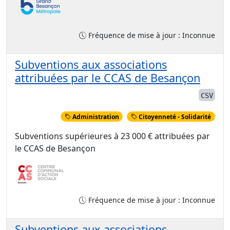
Fréquence de mise à jour : Inconnue
Subventions aux associations
attribuées par le CCAS de Besançon
CSV
Administration
Citoyenneté - Solidarité
Subventions supérieures à 23 000 € attribuées par
le CCAS de Besançon
Fréquence de mise à jour : Inconnue
Subventions aux associations