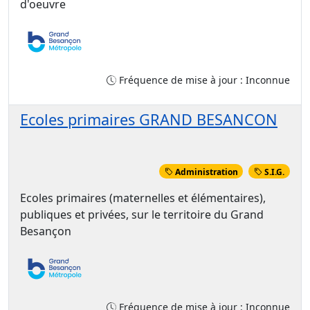
d'oeuvre
Fréquence de mise à jour : Inconnue
Ecoles primaires GRAND BESANCON
Administration
S.I.G.
Ecoles primaires (maternelles et élémentaires),
publiques et privées, sur le territoire du Grand
Besançon
Fréquence de mise à jour : Inconnue