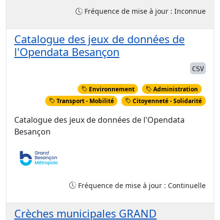
Fréquence de mise à jour : Inconnue
Catalogue des jeux de données de
l'Opendata Besançon
CSV
Environnement
Administration
Transport - Mobilité
Citoyenneté - Solidarité
Catalogue des jeux de données de l'Opendata
Besançon
Fréquence de mise à jour : Continuelle
Crèches municipales GRAND