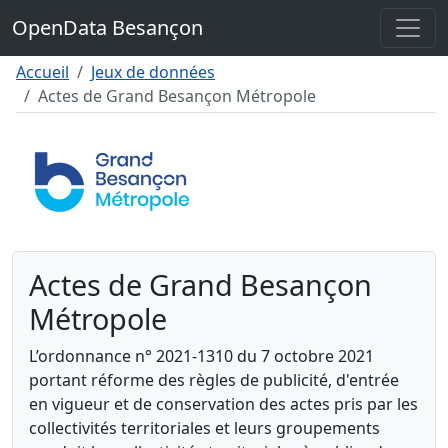
Contenu
OpenData Besançon
Menu
Pied de page
Accueil
Jeux de données
Actes de Grand Besançon Métropole
Actes de Grand Besançon
Métropole
L’ordonnance n° 2021-1310 du 7 octobre 2021
portant réforme des règles de publicité, d'entrée
en vigueur et de conservation des actes pris par les
collectivités territoriales et leurs groupements