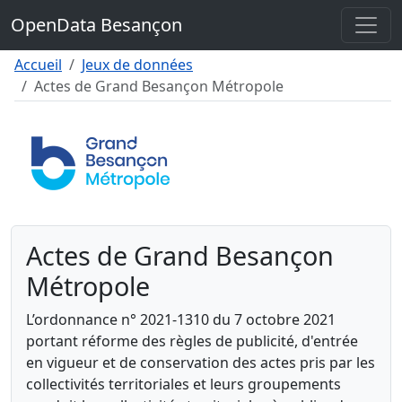
Contenu
OpenData Besançon
Menu
Pied de page
Accueil
Jeux de données
Actes de Grand Besançon Métropole
Actes de Grand Besançon
Métropole
L’ordonnance n° 2021-1310 du 7 octobre 2021
portant réforme des règles de publicité, d'entrée
en vigueur et de conservation des actes pris par les
collectivités territoriales et leurs groupements